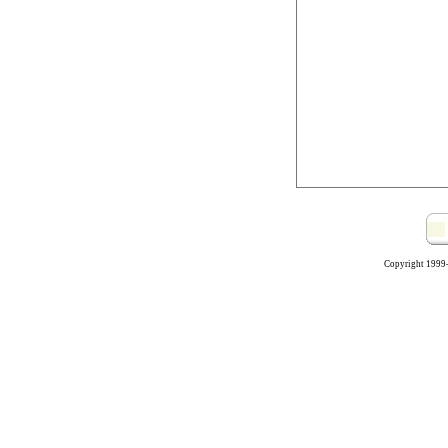
Copyright 1999