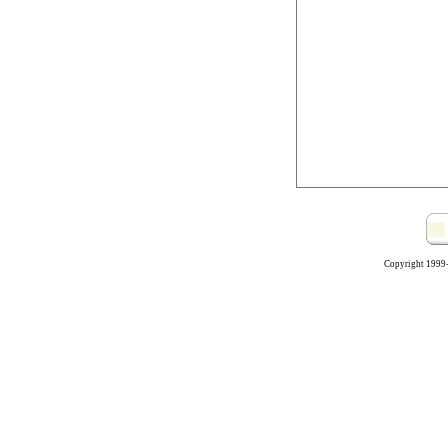
Copyright 1999